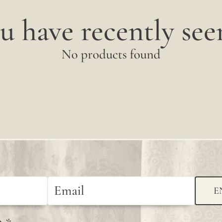
u have recently seen
No products found
E