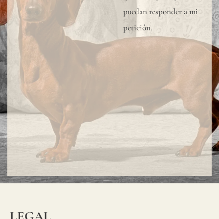
puedan responder a mi
petición.
LEGAL