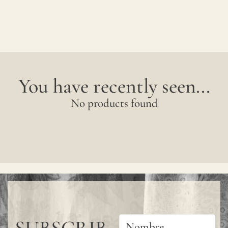
You have recently seen...
No products found