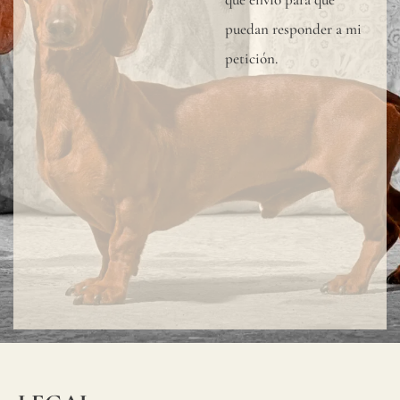
puedan responder a mi
petición.