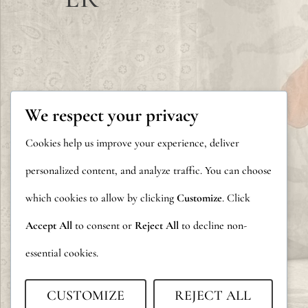
We respect your privacy
Cookies help us improve your experience, deliver
personalized content, and analyze traffic. You can choose
which cookies to allow by clicking
Customize
. Click
Accept All
to consent or
Reject All
to decline non-
essential cookies.
CUSTOMIZE
REJECT ALL