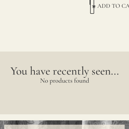
ADD TO C
You have recently seen...
No products found