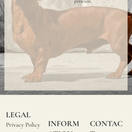
petición.
LEGAL
INFORM
CONTAC
Privacy Policy