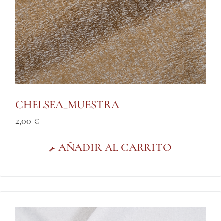
CHELSEA_MUESTRA
2,00
€
AÑADIR AL CARRITO