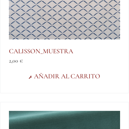
CALISSON_MUESTRA
2,00
€
AÑADIR AL CARRITO