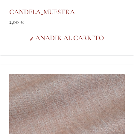
CANDELA_MUESTRA
2,00
€
AÑADIR AL CARRITO