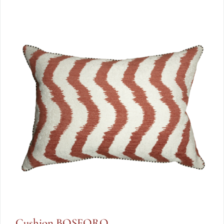
Cushion BOSFORO