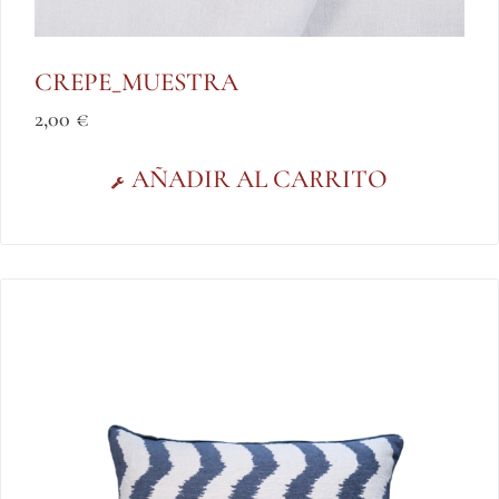
CREPE_MUESTRA
2,00
€
AÑADIR AL CARRITO