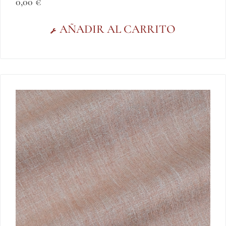
0,00
€
AÑADIR AL CARRITO