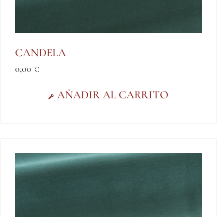
CANDELA
0,00
€
AÑADIR AL CARRITO