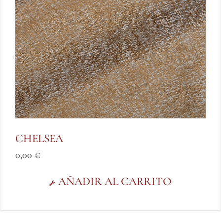
CHELSEA
0,00
€
AÑADIR AL CARRITO