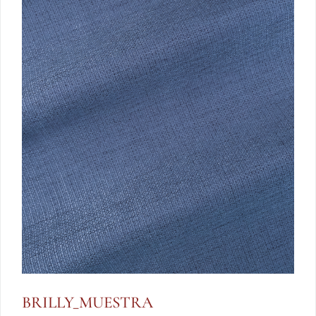
BRILLY_MUESTRA