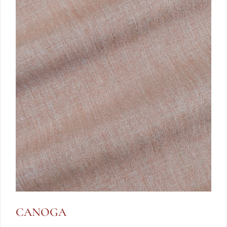
CANOGA