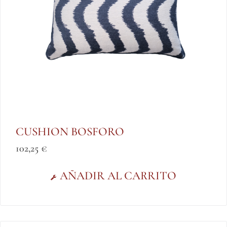
CUSHION BOSFORO
102,25
€
AÑADIR AL CARRITO