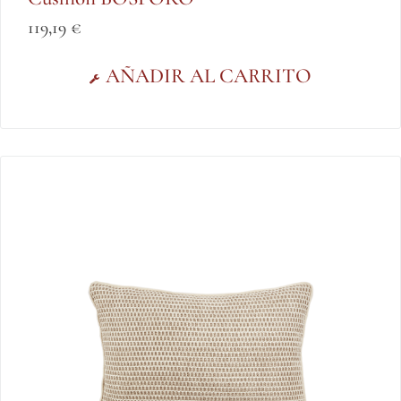
119,19
€
AÑADIR AL CARRITO