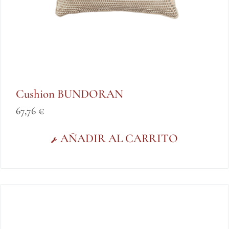
Cushion BUNDORAN
67,76
€
AÑADIR AL CARRITO