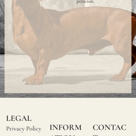
petición.
LEGAL
INFORM
CONTAC
Privacy Policy