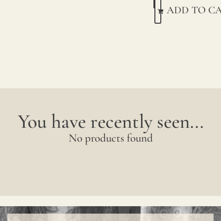
ADD TO C
You have recently seen...
No products found